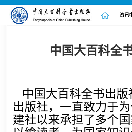
资讯
中国大百科全
中国大百科全书出版
出版社，一直致力于为
建社以来承担了多个国