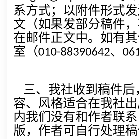
系方式；以附件形式发
文（如果发部分稿件，
在邮件正文中。如有其
室（
、
010-88390642
06
三、我社收到稿件后
容、风格适合在我社出
内我们没有和作者联系
版，作者可自行处理稿