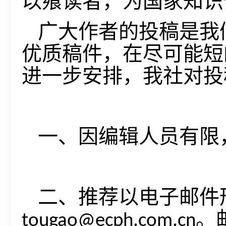
以飨读者，为国家知识
广大作者的投稿是我
优质稿件，在尽可能短
进一步安排，我社对投
一、因编辑人员有限
二、推荐以电子邮件
。
tougao@ecph.com.cn