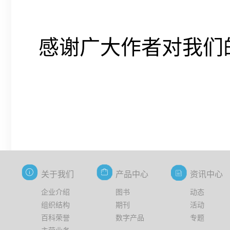
感谢广大作者对我们
关于我们
产品中心
资讯中心
企业介绍
图书
动态
组织结构
期刊
活动
百科荣誉
数字产品
专题