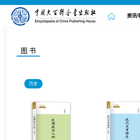
资讯
图书
历史