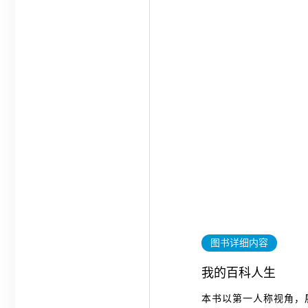
图书详细内容
我的百科人生
本书以第一人称视角，