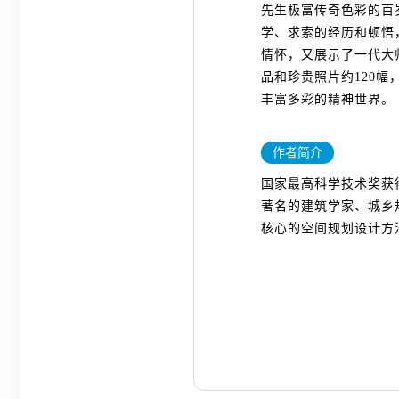
先生极富传奇色彩的百
学、求索的经历和顿悟
情怀，又展示了一代大
品和珍贵照片约120
丰富多彩的精神世界。
作者简介
国家最高科学技术奖获
著名的建筑学家、城乡
核心的空间规划设计方