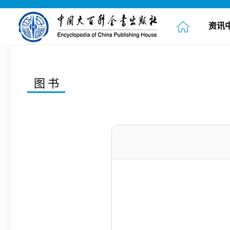
资讯
图书