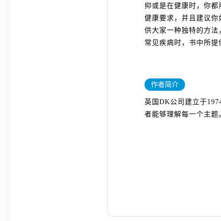
抑或是在健康时，你都
健康要求，并且建议你
供大家一种独特的方法
常见疾病时，书中所提
作者简介
英国DK公司建立于1
者能够理解每一个主题