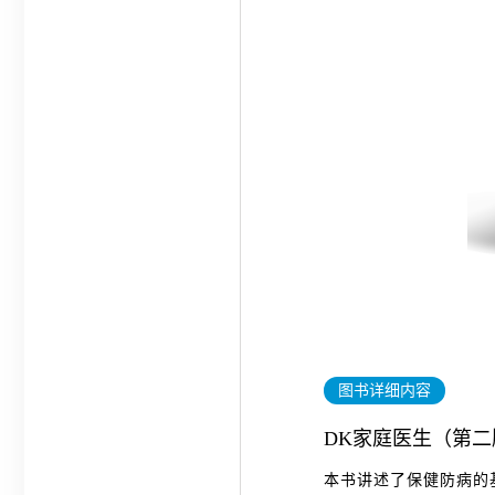
图书详细内容
DK家庭医生（第二
本书讲述了保健防病的