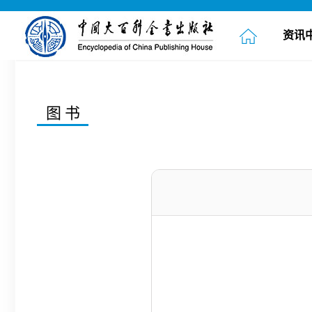
资讯
图书