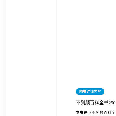
图书详细内容
不列颠百科全书25
本书是《不列颠百科全