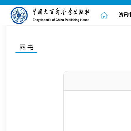
资讯
图书